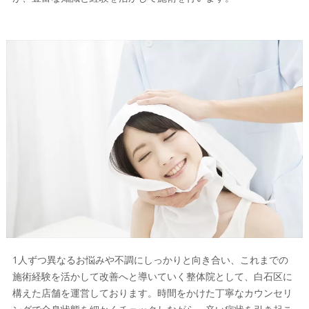
1人ずつ異なるお悩みや不調にしっかりと向き合い、これまでの
施術経験を活かして改善へと導いていく整体院として、白石区に
構えた店舗を運営しております。時間をかけた丁寧なカウンセリ