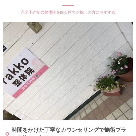
完全予約制の整体院を白石区でお探しの方におすすめ
時間をかけた丁寧なカウンセリングで施術プラ