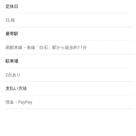
定休日
日,祝
最寄駅
函館本線・各線「白石」駅から徒歩約11分
駐車場
2台あり
支払い方法
現金・PayPay