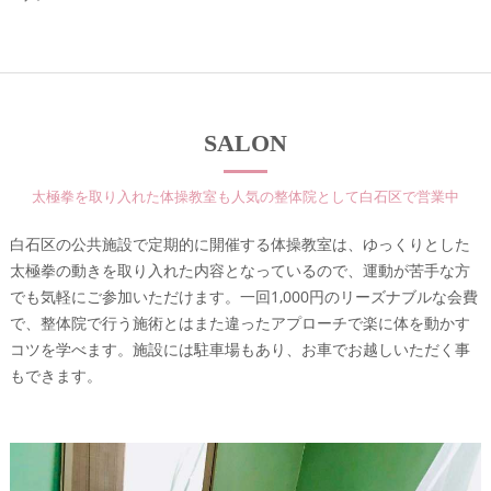
SALON
太極拳を取り入れた体操教室も人気の整体院として白石区で営業中
白石区の公共施設で定期的に開催する体操教室は、ゆっくりとした
太極拳の動きを取り入れた内容となっているので、運動が苦手な方
でも気軽にご参加いただけます。一回1,000円のリーズナブルな会費
で、整体院で行う施術とはまた違ったアプローチで楽に体を動かす
コツを学べます。施設には駐車場もあり、お車でお越しいただく事
もできます。