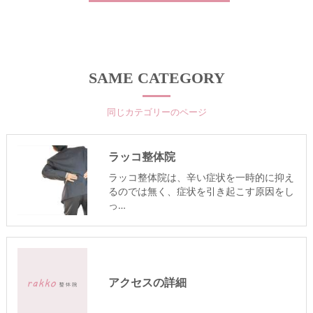
SAME CATEGORY
同じカテゴリーのページ
ラッコ整体院
ラッコ整体院は、辛い症状を一時的に抑え
るのでは無く、症状を引き起こす原因をし
っ…
アクセスの詳細