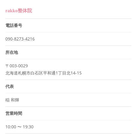
rakko整体院
電話番号
090-8273-4216
所在地
〒003-0029
北海道札幌市白石区平和通1丁目北14-15
代表
稲 和輝
営業時間
10:00 〜 19:30