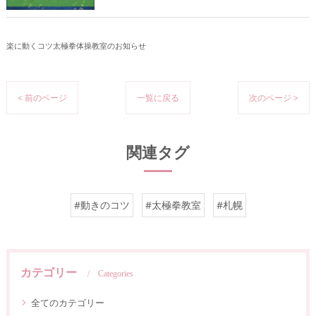
楽に動くコツ太極拳体操教室のお知らせ
< 前のページ
一覧に戻る
次のページ >
関連タグ
#動きのコツ
#太極拳教室
#札幌
カテゴリー
Categories
全てのカテゴリー