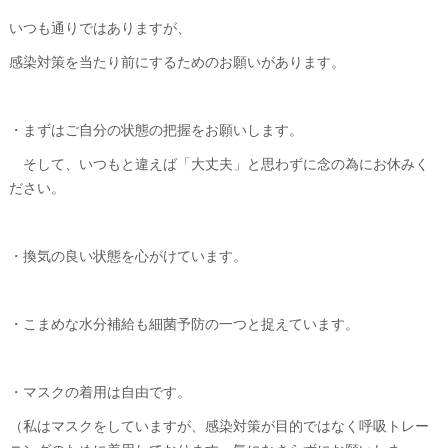
いつも通りではありますが、
感染対策を当たり前にするためのお願いがあります。
・まずはご自分の状態の把握をお願いします。
そして、いつもと違えば「大丈夫」と思わずに念の為にお休みく
ださい。
・換気の良い状態を心がけています。
・こまめな水分補給も細菌予防の一つと捉えています。
・マスクの着用は自由です。
（私はマスクをしていますが、感染対策が目的ではなく呼吸トレー