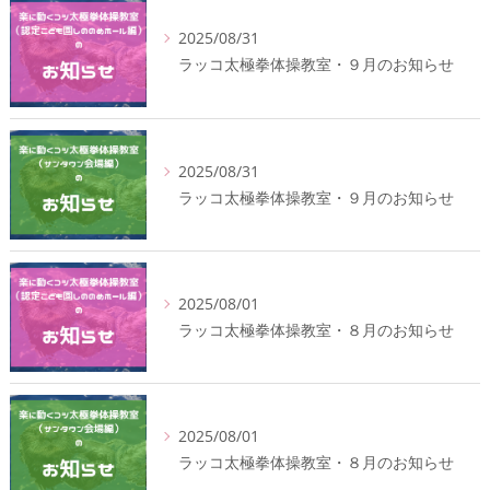
2025/08/31
ラッコ太極拳体操教室・９月のお知らせ
2025/08/31
ラッコ太極拳体操教室・９月のお知らせ
2025/08/01
ラッコ太極拳体操教室・８月のお知らせ
2025/08/01
ラッコ太極拳体操教室・８月のお知らせ