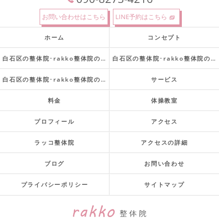
お問い合わせはこちら
LINE予約はこちら
ホーム
コンセプト
白石区の整体院･rakko整体院の口コミ情報
白石区の整体院･rakko整体院の評判
白石区の整体院･rakko整体院のお客様の声
サービス
料金
体操教室
プロフィール
アクセス
ラッコ整体院
アクセスの詳細
ブログ
お問い合わせ
プライバシーポリシー
サイトマップ