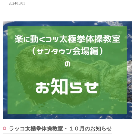
2024/10/01
ラッコ太極拳体操教室・１０月のお知らせ