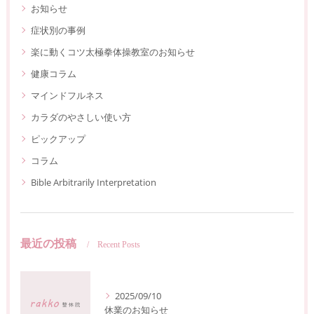
お知らせ
症状別の事例
楽に動くコツ太極拳体操教室のお知らせ
健康コラム
マインドフルネス
カラダのやさしい使い方
ピックアップ
コラム
Bible Arbitrarily Interpretation
最近の投稿
Recent Posts
2025/09/10
休業のお知らせ