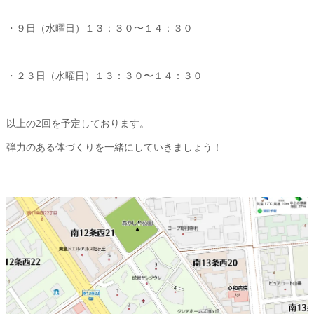
・９日（水曜日）１３：３０〜１４：３０
・２３日（水曜日）１３：３０〜１４：３０
以上の2回を予定しております。
弾力のある体づくりを一緒にしていきましょう！