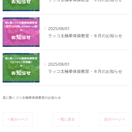
2025/08/01
ラッコ太極拳体操教室・８月のお知らせ
2025/08/01
ラッコ太極拳体操教室・８月のお知らせ
楽に動くコツ太極拳体操教室のお知らせ
< 前のページ
一覧に戻る
次のページ >