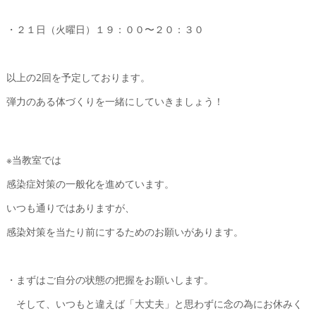
・２１日（火曜日）１９：００〜２０：３０
以上の2回を予定しております。
弾力のある体づくりを一緒にしていきましょう！
※当教室では
感染症対策の一般化を進めています。
いつも通りではありますが、
感染対策を当たり前にするためのお願いがあります。
・まずはご自分の状態の把握をお願いします。
そして、いつもと違えば「大丈夫」と思わずに念の為にお休みく