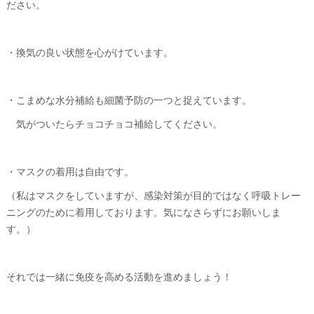
ださい。
・換気の良い状態を心がけています。
・こまめな水分補給も細菌予防の一つと捉えています。
気がついたらチョコチョコ補給してください。
・マスクの着用は自由です。
（私はマスクをしていますが、感染対策が目的ではなく呼吸トレー
ニングのために着用しております。気になさらずにお願いしま
す。）
それでは一緒に免疫を高める活動を進めましょう！