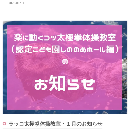
2025/01/01
ラッコ太極拳体操教室・１月のお知らせ