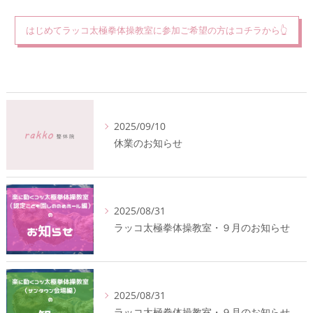
はじめてラッコ太極拳体操教室に参加ご希望の方はコチラから👆
2025/09/10
休業のお知らせ
2025/08/31
ラッコ太極拳体操教室・９月のお知らせ
2025/08/31
ラッコ太極拳体操教室・９月のお知らせ