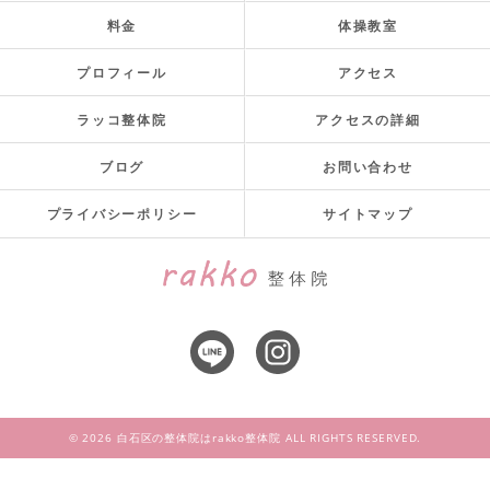
料金
体操教室
プロフィール
アクセス
ラッコ整体院
アクセスの詳細
ブログ
お問い合わせ
プライバシーポリシー
サイトマップ
© 2026 白石区の整体院はrakko整体院 ALL RIGHTS RESERVED.