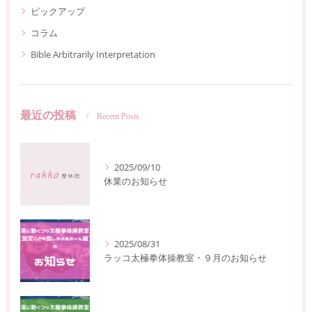
ピックアップ
コラム
Bible Arbitrarily Interpretation
最近の投稿
Recent Posts
2025/09/10
休業のお知らせ
2025/08/31
ラッコ太極拳体操教室・９月のお知らせ