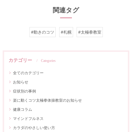
関連タグ
#動きのコツ
#札幌
#太極拳教室
カテゴリー
Categories
全てのカテゴリー
お知らせ
症状別の事例
楽に動くコツ太極拳体操教室のお知らせ
健康コラム
マインドフルネス
カラダのやさしい使い方