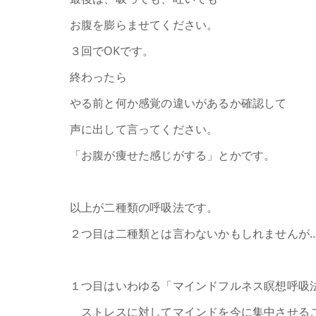
お腹を膨らませてください。
３回でOKです。
終わったら
やる前と何か感覚の違いがあるか確認して
声に出して言ってください。
「お腹が痩せた感じがする」とかです。
以上が二種類の呼吸法です。
２つ目は二種類とは言わないかもしれませんが
１つ目はいわゆる「マインドフルネス瞑想呼吸
ストレスに対してマインドを今に集中させる