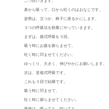
二つ目いきます。
鼻から吸って、口から吐くのはおなじです。
姿勢は、立つか、椅子に座るかにします。
３つの呼吸法を順番にやっていきます。
まずは、腹式呼吸を３回。
吸う時にお腹を膨らませて、
吐く時に凹ませてください。
ゆっくり、大きく、伸びやかにお願いします。
次は、逆複式呼吸です。
これも３回で結構です。
吸う時に凹ませて、
吐く時に膨らませてください。
最後は、吸っても、吐いても