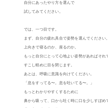
自分にあったやり方を選んで
試してみてください。
では、一つ目です。
まず、自分の疲れ具合で姿勢を選んでください
上向きで寝るのか、座るのか。
もっと自分にとって心地よい姿勢があればそれ
すこし軽めに目を閉じます。
あとは、呼吸に意識を向けてください。
「息をすってる〜。息を吐いてる〜。」
もっとわかりやすくするために
鼻から吸って、口から吐く時に口を少しすぼめ