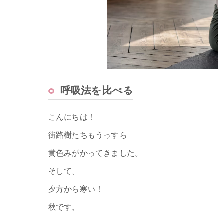
呼吸法を比べる
こんにちは！
街路樹たちもうっすら
黄色みがかってきました。
そして、
夕方から寒い！
秋です。